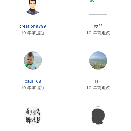
creation8889
麥門
10 年前追蹤
10 年前追蹤
paul168
HH
10 年前追蹤
10 年前追蹤