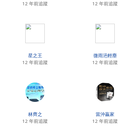
12 年前追蹤
12 年前追蹤
星之王
微雨浥輕塵
12 年前追蹤
12 年前追蹤
林齊之
當沖贏家
12 年前追蹤
12 年前追蹤