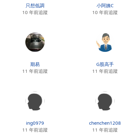
只想低調
小阿姨C
10 年前追蹤
10 年前追蹤
期易
G股高手
11 年前追蹤
11 年前追蹤
ing0979
chenchen1208
11 年前追蹤
11 年前追蹤