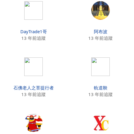
DayTrade1哥
阿布波
13 年前追蹤
13 年前追蹤
石佛老人之菩提行者
軌道鞅
13 年前追蹤
13 年前追蹤