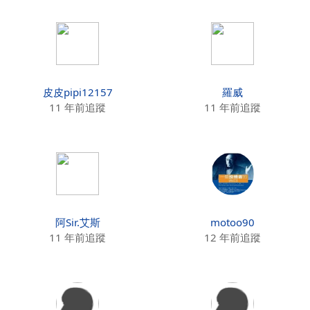
皮皮pipi12157
羅威
11 年前追蹤
11 年前追蹤
阿Sir.艾斯
motoo90
11 年前追蹤
12 年前追蹤