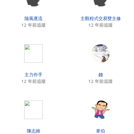
隨風逐流
主觀程式交易雙主修
12 年前追蹤
12 年前追蹤
主力作手
錢
12 年前追蹤
12 年前追蹤
陳志維
韋伯