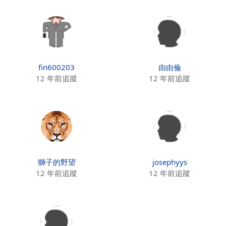
fin600203
由由倫
12 年前追蹤
12 年前追蹤
獅子的野望
josephyys
12 年前追蹤
12 年前追蹤