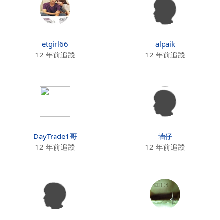
etgirl66
alpaik
12 年前追蹤
12 年前追蹤
DayTrade1哥
墻仔
12 年前追蹤
12 年前追蹤