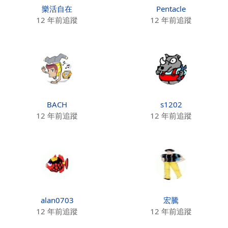
樂活自在
Pentacle
12 年前追蹤
12 年前追蹤
BACH
s1202
12 年前追蹤
12 年前追蹤
alan0703
宏騰
12 年前追蹤
12 年前追蹤