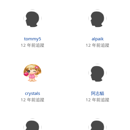
tommy5
alpaik
12 年前追蹤
12 年前追蹤
crystals
阿志貓
12 年前追蹤
12 年前追蹤