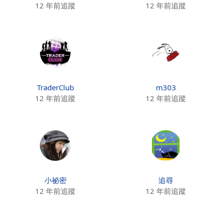
12 年前追蹤
12 年前追蹤
TraderClub
m303
12 年前追蹤
12 年前追蹤
小祕密
追尋
12 年前追蹤
12 年前追蹤