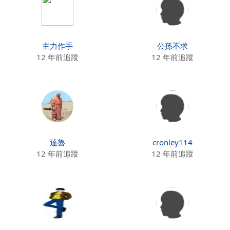
主力作手
公孫不求
12 年前追蹤
12 年前追蹤
達魯
cronley114
12 年前追蹤
12 年前追蹤