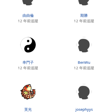
由由倫
期勝
12 年前追蹤
12 年前追蹤
串門子
BenWu
12 年前追蹤
12 年前追蹤
芙光
josephyys