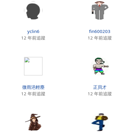
yclin6
fin600203
12 年前追蹤
12 年前追蹤
微雨浥輕塵
正貝才
12 年前追蹤
12 年前追蹤