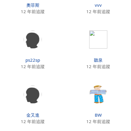
奧菲斯
vvv
12 年前追蹤
12 年前追蹤
ps22sp
聽泉
12 年前追蹤
12 年前追蹤
金又進
BW
12 年前追蹤
12 年前追蹤