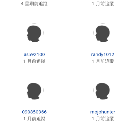
4 星期前追蹤
1 月前追蹤
as592100
randy1012
1 月前追蹤
1 月前追蹤
090850966
mojohunter
1 月前追蹤
1 月前追蹤