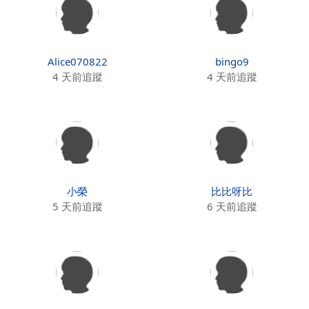
Alice070822
bingo9
4 天前追蹤
4 天前追蹤
小榮
比比呀比
5 天前追蹤
6 天前追蹤