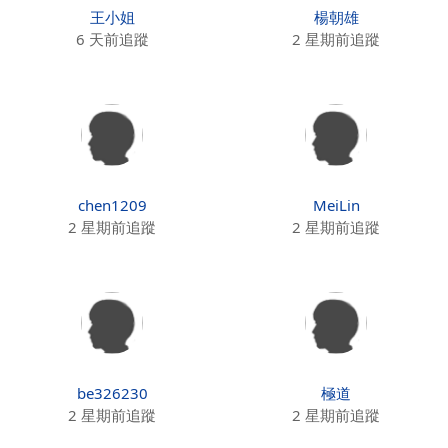
王小姐
楊朝雄
6 天前追蹤
2 星期前追蹤
chen1209
MeiLin
2 星期前追蹤
2 星期前追蹤
be326230
極道
2 星期前追蹤
2 星期前追蹤