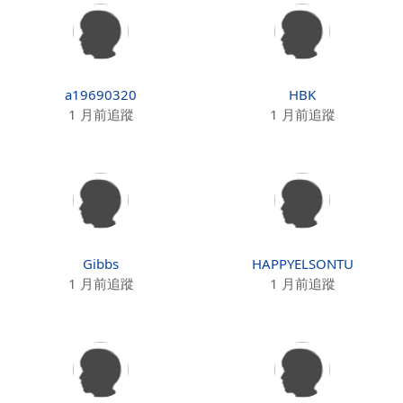
a19690320
HBK
1 月前追蹤
1 月前追蹤
Gibbs
HAPPYELSONTU
1 月前追蹤
1 月前追蹤