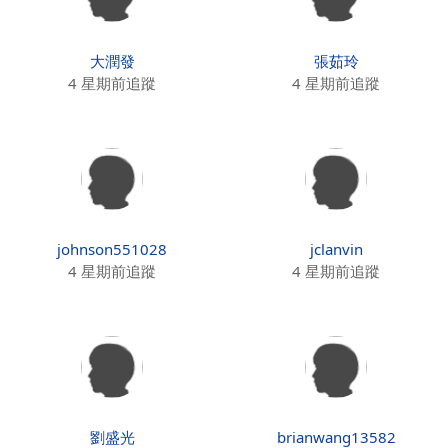
大潤發
張茹玲
4 星期前追蹤
4 星期前追蹤
johnson551028
jclanvin
4 星期前追蹤
4 星期前追蹤
劉盛光
brianwang13582