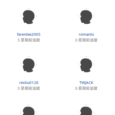
farenlee2005
romanlo
3 星期前追蹤
3 星期前追蹤
rexliu0126
TWJACK
3 星期前追蹤
3 星期前追蹤