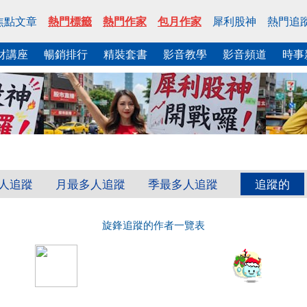
焦點文章
熱門標籤
熱門作家
包月作家
犀利股神
熱門追
財講座
暢銷排行
精裝套書
影音教學
影音頻道
時事
人追蹤
月最多人追蹤
季最多人追蹤
追蹤的
旋鋒追蹤的作者一覽表