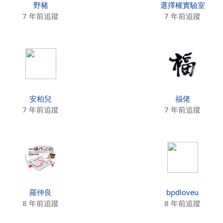
野豬
選擇權實驗室
7 年前追蹤
7 年前追蹤
安柏兒
福佬
7 年前追蹤
7 年前追蹤
羅仲良
bpdloveu
8 年前追蹤
8 年前追蹤