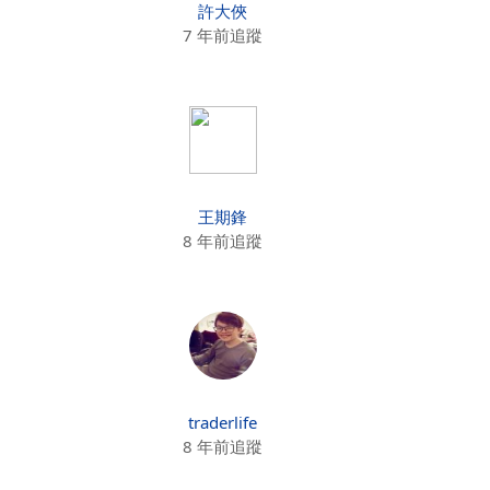
許大俠
7 年前追蹤
王期鋒
8 年前追蹤
traderlife
8 年前追蹤