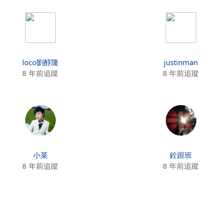
loco劉醇隆
justinman
8 年前追蹤
8 年前追蹤
小菜
銓跟班
8 年前追蹤
8 年前追蹤