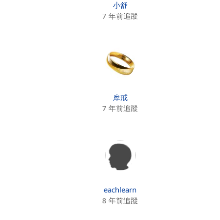
小舒
7 年前追蹤
摩戒
7 年前追蹤
eachlearn
8 年前追蹤