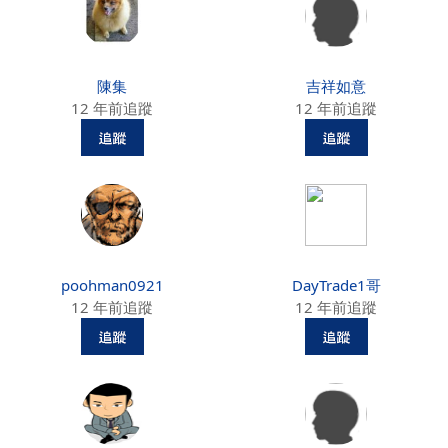
陳集
吉祥如意
12 年前追蹤
12 年前追蹤
poohman0921
DayTrade1哥
12 年前追蹤
12 年前追蹤