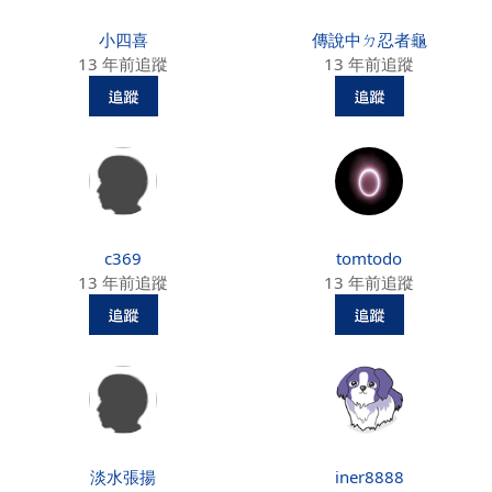
小四喜
傳說中ㄉ忍者龜
13 年前追蹤
13 年前追蹤
c369
tomtodo
13 年前追蹤
13 年前追蹤
淡水張揚
iner8888