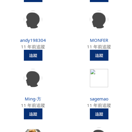
andy198304
MONFER
11 年前追蹤
11 年前追蹤
Ming-方
sagemao
11 年前追蹤
11 年前追蹤