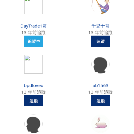
DayTrade1哥
千兒十哥
13 年前追蹤
13 年前追蹤
bpdloveu
ab1563
13 年前追蹤
13 年前追蹤