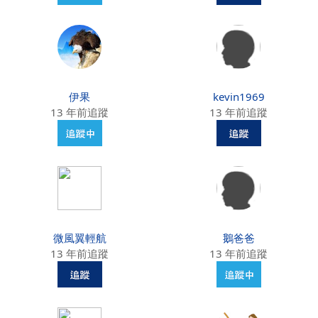
伊果
kevin1969
13 年前追蹤
13 年前追蹤
微風翼輕航
鵝爸爸
13 年前追蹤
13 年前追蹤