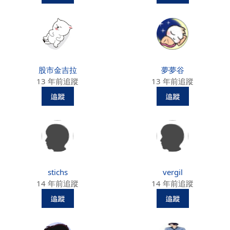
股市金吉拉
夢夢谷
13 年前追蹤
13 年前追蹤
stichs
vergil
14 年前追蹤
14 年前追蹤