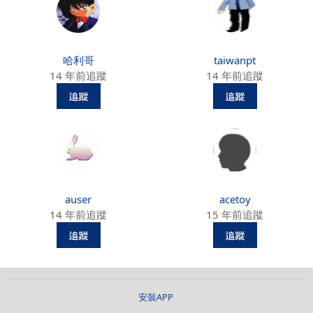
哈利哥
taiwanpt
14 年前追蹤
14 年前追蹤
auser
acetoy
14 年前追蹤
15 年前追蹤
安裝APP