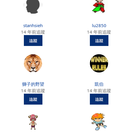
stanhsieh
lu2850
14 年前追蹤
14 年前追蹤
獅子的野望
凱伯
14 年前追蹤
14 年前追蹤