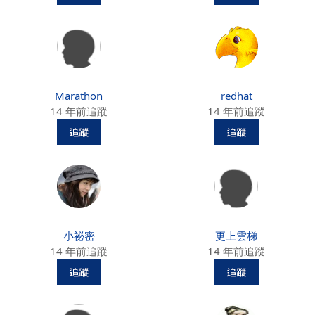
Marathon
redhat
14 年前追蹤
14 年前追蹤
小祕密
更上雲梯
14 年前追蹤
14 年前追蹤