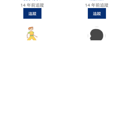
14 年前追蹤
14 年前追蹤
春風海東
kaitun
14 年前追蹤
14 年前追蹤
peterpen
seniorbbs
14 年前追蹤
14 年前追蹤