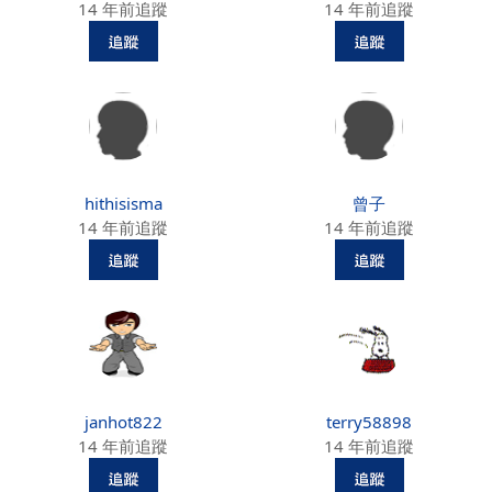
14 年前追蹤
14 年前追蹤
hithisisma
曾子
14 年前追蹤
14 年前追蹤
janhot822
terry58898
14 年前追蹤
14 年前追蹤