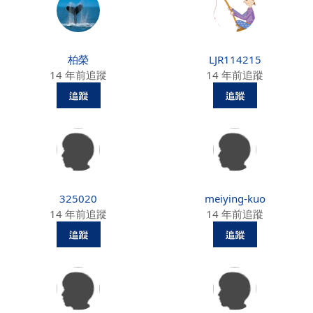
柏榮
LJR114215
14 年前追蹤
14 年前追蹤
325020
meiying-kuo
14 年前追蹤
14 年前追蹤