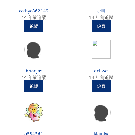
cathyc862149
小暉
14 年前追蹤
14 年前追蹤
brianjas
dellwei
14 年前追蹤
14 年前追蹤
a884561
klaintw