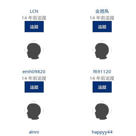
LCN
金翅鳥
14 年前追蹤
14 年前追蹤
emh09820
f691120
14 年前追蹤
14 年前追蹤
alnni
happyy44