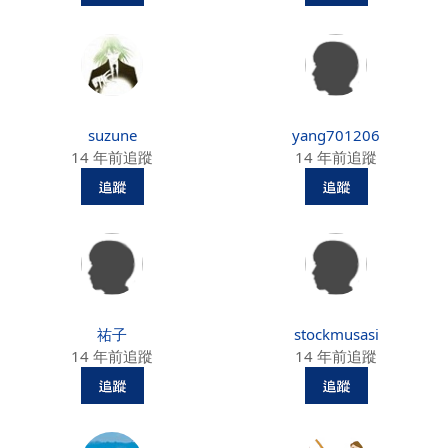
suzune
yang701206
14 年前追蹤
14 年前追蹤
祐子
stockmusasi
14 年前追蹤
14 年前追蹤