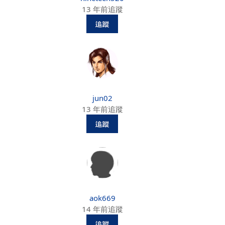
13 年前追蹤
jun02
13 年前追蹤
aok669
14 年前追蹤