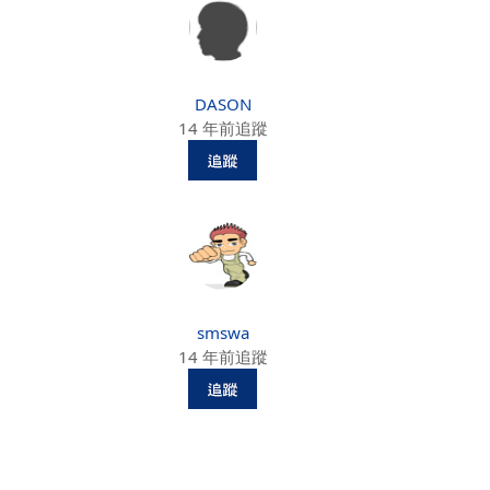
DASON
14 年前追蹤
smswa
14 年前追蹤