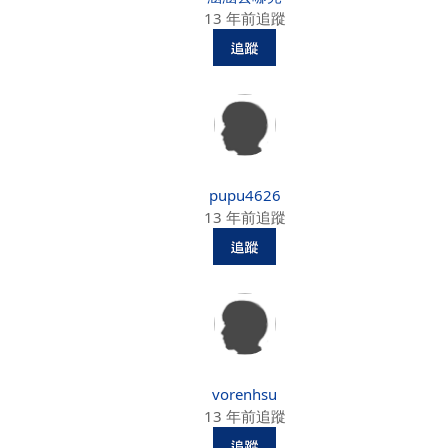
13 年前追蹤
pupu4626
13 年前追蹤
vorenhsu
13 年前追蹤