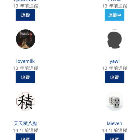
13 年前追蹤
13 年前追蹤
lovemilk
yawl
13 年前追蹤
13 年前追蹤
天天積八點
laieven
14 年前追蹤
14 年前追蹤