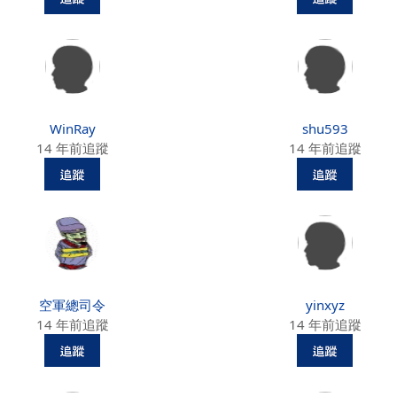
WinRay
shu593
14 年前追蹤
14 年前追蹤
空軍總司令
yinxyz
14 年前追蹤
14 年前追蹤