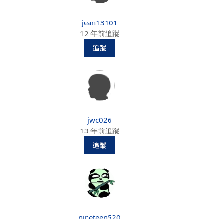
jean13101
12 年前追蹤
jwc026
13 年前追蹤
nineteen520