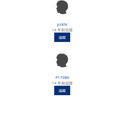
jcckhc
14 年前追蹤
P17080
14 年前追蹤