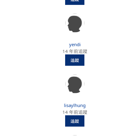
yendi
14 年前追蹤
lisaylhung
14 年前追蹤