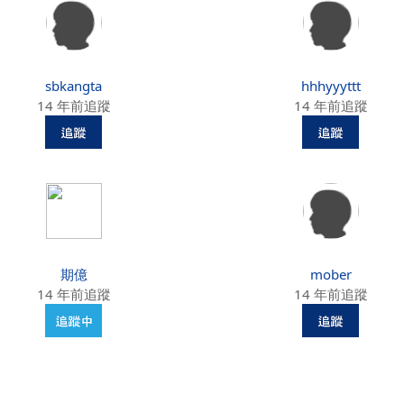
sbkangta
hhhyyyttt
14 年前追蹤
14 年前追蹤
期億
mober
14 年前追蹤
14 年前追蹤