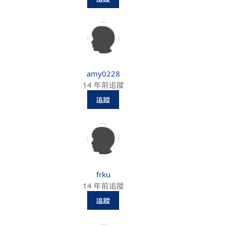
amy0228
14 年前追蹤
frku
14 年前追蹤