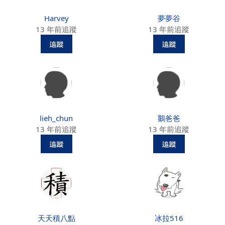
Harvey
夢夢谷
13 年前追蹤
13 年前追蹤
lieh_chun
鵝爸爸
13 年前追蹤
13 年前追蹤
天天積八點
冰拉516