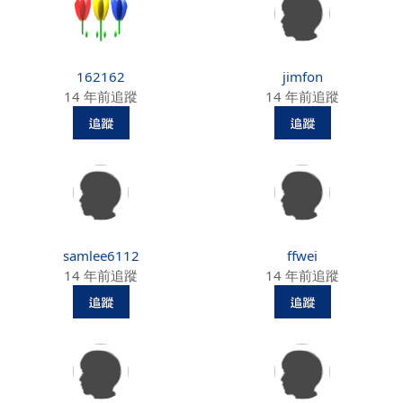
162162
jimfon
14 年前追蹤
14 年前追蹤
samlee6112
ffwei
14 年前追蹤
14 年前追蹤