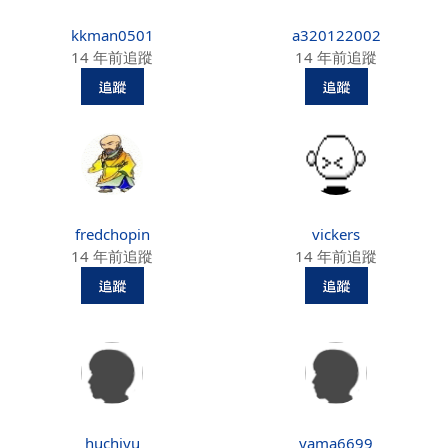
kkman0501
a320122002
14 年前追蹤
14 年前追蹤
fredchopin
vickers
14 年前追蹤
14 年前追蹤
huchiyu
yama6699