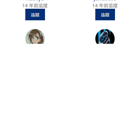
14 年前追蹤
14 年前追蹤
美琴命
YunKa
14 年前追蹤
14 年前追蹤
ws05kimo
劉三
14 年前追蹤
14 年前追蹤