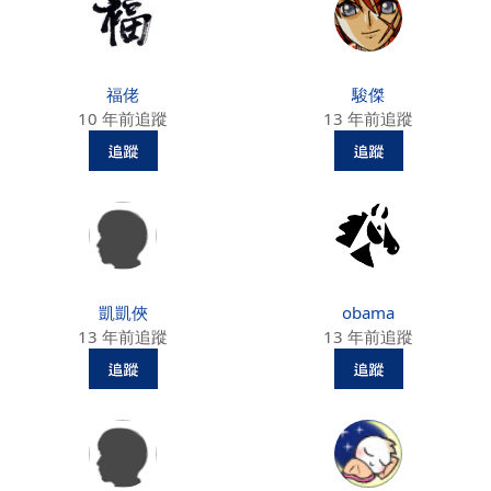
福佬
駿傑
10 年前追蹤
13 年前追蹤
凱凱俠
obama
13 年前追蹤
13 年前追蹤