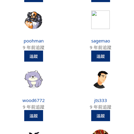
poohman
sagemao
9 年前追蹤
9 年前追蹤
wood6772
jts333
9 年前追蹤
9 年前追蹤