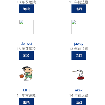
13 年前追蹤
13 年前追蹤
dellwei
jaway
13 年前追蹤
13 年前追蹤
LIHI
akak
14 年前追蹤
14 年前追蹤