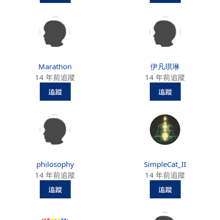
Marathon
伊凡琪琳
14 年前追蹤
14 年前追蹤
philosophy
SimpleCat_II
14 年前追蹤
14 年前追蹤