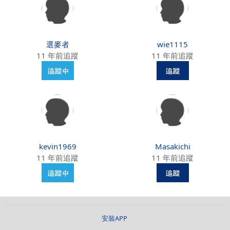
選麥者
wie1115
11 年前追蹤
11 年前追蹤
kevin1969
Masakichi
11 年前追蹤
11 年前追蹤
安裝APP