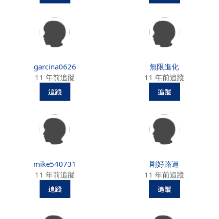
garcina0626
無限進化
11 年前追蹤
11 年前追蹤
mike540731
剛好路過
11 年前追蹤
11 年前追蹤