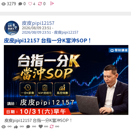
3279
0
0
皮皮pipi12157
2026/08/09 23:51 -
2026/08/09 23:51 - 皮皮pipi12157
皮皮pipi12157 台指一分K當沖SOP！
皮皮pipi12157 台指一分K當沖SOP！
∞
∞
∞
∞
∞