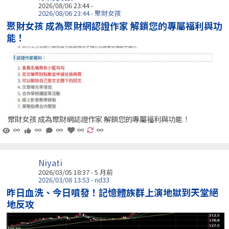
2026/08/06 23:44 -
2026/08/06 23:44 - 聚財女孩
聚財女孩 成為聚財網認證作家 解鎖您的專屬福利與功
能！
聚財女孩 成為聚財網認證作家 解鎖您的專屬福利與功能！
∞
∞
∞
∞
∞
Niyati
2026/03/05 18:37 - 5 月前
2026/03/08 13:53 - nd33
昨日血洗、今日噴發！記憶體族群上演地獄到天堂絕
地反攻