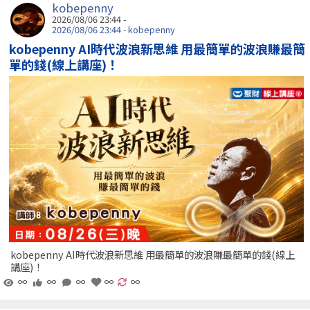
kobepenny
2026/08/06 23:44 -
2026/08/06 23:44 - kobepenny
kobepenny AI時代波浪新思維 用最簡單的波浪賺最簡
單的錢(線上講座)！
kobepenny AI時代波浪新思維 用最簡單的波浪賺最簡單的錢(線上
講座)！
∞
∞
∞
∞
∞