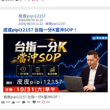
皮皮pipi12157
2026/08/10 11:22 -
2026/08/10 11:22 - 皮皮pipi12157
皮皮pipi12157 台指一分K當沖SOP！
皮皮pipi12157 台指一分K當沖SOP！
∞
∞
∞
∞
∞