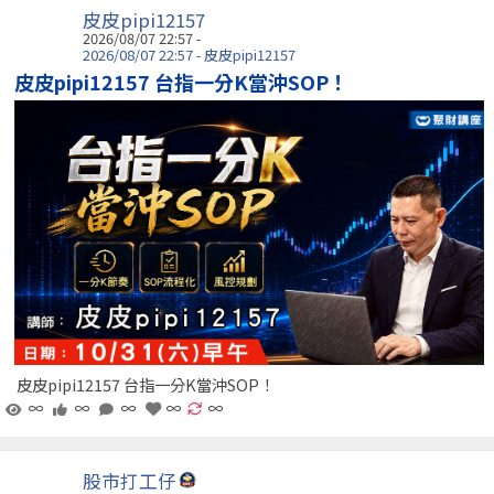
皮皮pipi12157
2026/08/07 22:57 -
2026/08/07 22:57 - 皮皮pipi12157
皮皮pipi12157 台指一分K當沖SOP！
皮皮pipi12157 台指一分K當沖SOP！
∞
∞
∞
∞
∞
股市打工仔