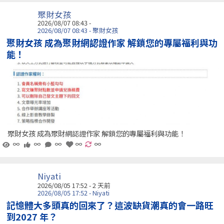
聚財女孩
2026/08/07 08:43 -
2026/08/07 08:43 - 聚財女孩
聚財女孩 成為聚財網認證作家 解鎖您的專屬福利與功
能！
聚財女孩 成為聚財網認證作家 解鎖您的專屬福利與功能！
∞
∞
∞
∞
∞
Niyati
2026/08/05 17:52 - 2 天前
2026/08/05 17:52 - Niyati
記憶體大多頭真的回來了？這波缺貨潮真的會一路旺
到2027 年？