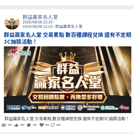
群益贏家名人堂
2026/08/06 22:19 -
2026/08/06 22:19 - 群益贏家名人堂
群益贏家名人堂 交易累點 數百種課程兌換 還有不定期
3C抽獎活動！
群益贏家名人堂 交易累點 數百種課程兌換 還有不定期3C抽獎活動！
∞
∞
∞
∞
∞