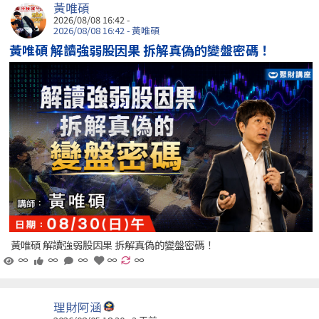
黃唯碩
2026/08/08 16:42 -
2026/08/08 16:42 - 黃唯碩
黃唯碩 解讀強弱股因果 拆解真偽的變盤密碼！
黃唯碩 解讀強弱股因果 拆解真偽的變盤密碼！
∞
∞
∞
∞
∞
理財阿涵