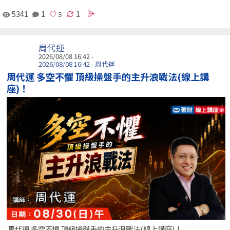
5341
1
1
周代運
2026/08/08 16:42 -
2026/08/08 16:42 - 周代運
周代運 多空不懼 頂級操盤手的主升浪戰法(線上講
座)！
周代運 多空不懼 頂級操盤手的主升浪戰法(線上講座)！