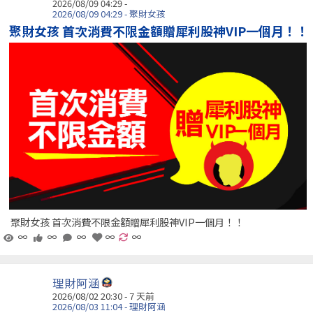
2026/08/09 04:29 -
2026/08/09 04:29 - 聚財女孩
聚財女孩 首次消費不限金額贈犀利股神VIP一個月！！
聚財女孩 首次消費不限金額贈犀利股神VIP一個月！！
∞
∞
∞
∞
∞
理財阿涵
2026/08/02 20:30 - 7 天前
2026/08/03 11:04 - 理財阿涵