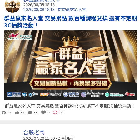
2026/08/08 18:13 -
2026/08/08 18:13 - 群益贏家名人堂
群益贏家名人堂 交易累點 數百種課程兌換 還有不定期
3C抽獎活動！
群益贏家名人堂 交易累點 數百種課程兌換 還有不定期3C抽獎活動！
∞
∞
∞
∞
∞
台股老高
2026/07/20 11:00 - 2 星期前