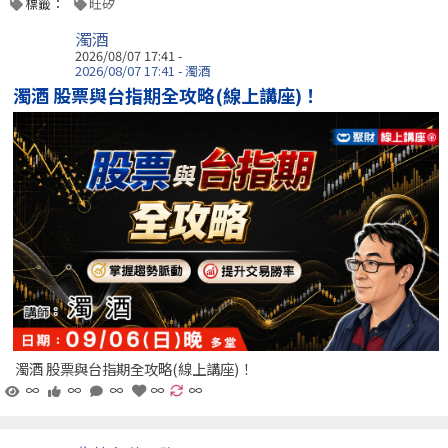
標籤：
旺矽
濁酒
2026/08/07 17:41 -
2026/08/07 17:41 - 濁酒
濁酒 股票與台指期全攻略(線上講座)！
濁酒 股票與台指期全攻略(線上講座)！
∞
∞
∞
∞
∞