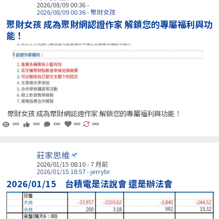
2026/08/09 00:36 -
2026/08/09 00:36 - 聚財女孩
聚財女孩 成為聚財網認證作家 解鎖您的專屬福利與功
能！
聚財女孩 成為聚財網認證作家 解鎖您的專屬福利與功能！
∞
∞
∞
∞
∞
莊家思維
2026/01/15 08:10 - 7 月前
2026/01/15 18:57 - jerrybr
2026/01/15 台積電是法說會 還是辦法會