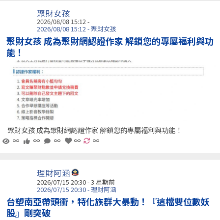
聚財女孩
2026/08/08 15:12 -
2026/08/08 15:12 - 聚財女孩
聚財女孩 成為聚財網認證作家 解鎖您的專屬福利與功
能！
聚財女孩 成為聚財網認證作家 解鎖您的專屬福利與功能！
∞
∞
∞
∞
∞
理財阿涵
2026/07/15 20:30 - 3 星期前
2026/07/15 20:30 - 理財阿涵
台塑南亞帶頭衝，特化族群大暴動！『這檔雙位數妖
股』剛突破