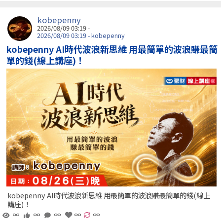
kobepenny
2026/08/09 03:19 -
2026/08/09 03:19 - kobepenny
kobepenny AI時代波浪新思維 用最簡單的波浪賺最簡
單的錢(線上講座)！
kobepenny AI時代波浪新思維 用最簡單的波浪賺最簡單的錢(線上
講座)！
∞
∞
∞
∞
∞