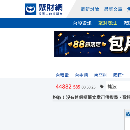
最新討論
最新文章
台股資訊
聚財商城
聚
台積電
台指期
南亞科
國巨*
44882
585
00:50:25
抱歉！沒有這個標籤文章可供搜尋，歡迎
熱