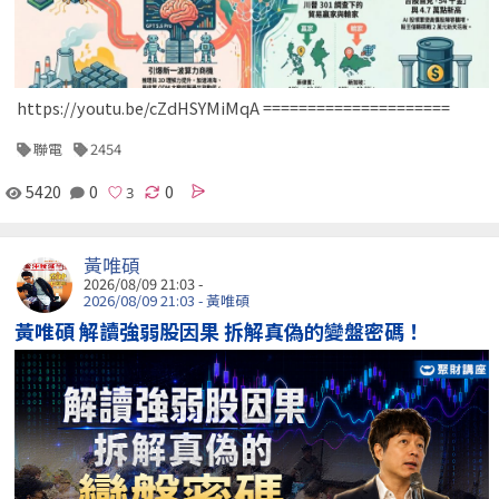
https://youtu.be/cZdHSYMiMqA =====================
聯電
2454
5420
0
0
黃唯碩
2026/08/09 21:03 -
2026/08/09 21:03 - 黃唯碩
黃唯碩 解讀強弱股因果 拆解真偽的變盤密碼！