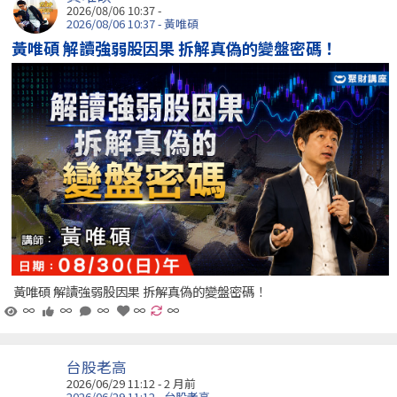
2026/08/06 10:37 -
2026/08/06 10:37 - 黃唯碩
黃唯碩 解讀強弱股因果 拆解真偽的變盤密碼！
黃唯碩 解讀強弱股因果 拆解真偽的變盤密碼！
∞
∞
∞
∞
∞
台股老高
2026/06/29 11:12 - 2 月前
2026/06/29 11:12 - 台股老高