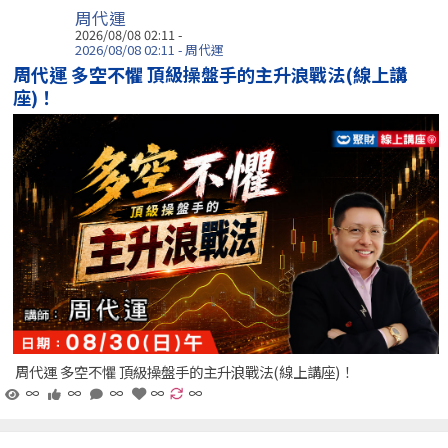
周代運
2026/08/08 02:11 -
2026/08/08 02:11 - 周代運
周代運 多空不懼 頂級操盤手的主升浪戰法(線上講
座)！
周代運 多空不懼 頂級操盤手的主升浪戰法(線上講座)！
∞
∞
∞
∞
∞