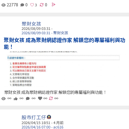
22778
0
0
聚財女孩
2026/08/09 03:31 -
2026/08/09 03:31 - 聚財女孩
聚財女孩 成為聚財網認證作家 解鎖您的專屬福利與功
能！
聚財女孩 成為聚財網認證作家 解鎖您的專屬福利與功能！
∞
∞
∞
∞
∞
股市打工仔
2026/04/15 18:51 - 4 月前
2026/04/16 07:00 - ac616