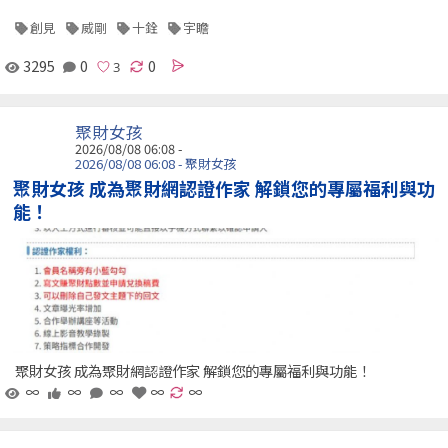
創見
威剛
十銓
宇瞻
3295
0
0
聚財女孩
2026/08/08 06:08 -
2026/08/08 06:08 - 聚財女孩
聚財女孩 成為聚財網認證作家 解鎖您的專屬福利與功
能！
聚財女孩 成為聚財網認證作家 解鎖您的專屬福利與功能！
∞
∞
∞
∞
∞