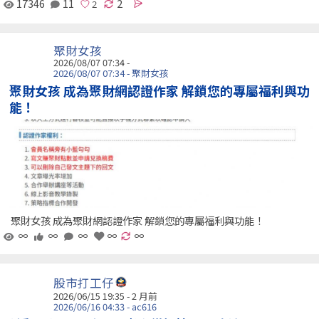
17346
11
2
聚財女孩
2026/08/07 07:34 -
2026/08/07 07:34 - 聚財女孩
聚財女孩 成為聚財網認證作家 解鎖您的專屬福利與功
能！
聚財女孩 成為聚財網認證作家 解鎖您的專屬福利與功能！
∞
∞
∞
∞
∞
股市打工仔
2026/06/15 19:35 - 2 月前
2026/06/16 04:33 - ac616