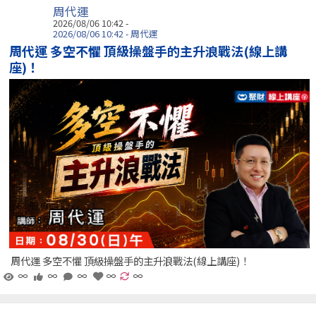
周代運
2026/08/06 10:42 -
2026/08/06 10:42 - 周代運
周代運 多空不懼 頂級操盤手的主升浪戰法(線上講
座)！
周代運 多空不懼 頂級操盤手的主升浪戰法(線上講座)！
∞
∞
∞
∞
∞