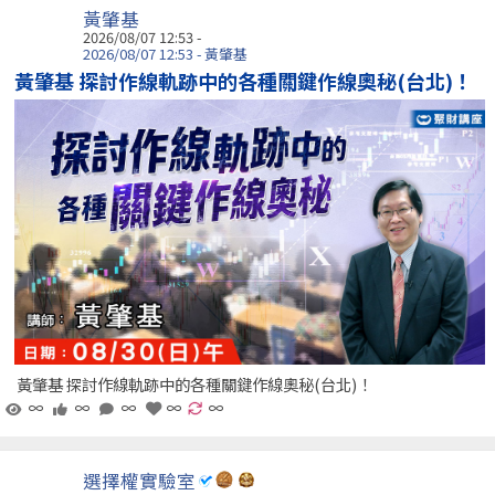
黃肇基
2026/08/07 12:53 -
2026/08/07 12:53 - 黃肇基
黃肇基 探討作線軌跡中的各種關鍵作線奧秘(台北)！
黃肇基 探討作線軌跡中的各種關鍵作線奧秘(台北)！
∞
∞
∞
∞
∞
選擇權實驗室