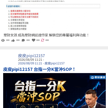
聚財女孩 成為聚財網認證作家 解鎖您的專屬福利與功能！
∞
∞
∞
∞
∞
皮皮pipi12157
2026/08/09 11:21 -
2026/08/09 11:21 - 皮皮pipi12157
皮皮pipi12157 台指一分K當沖SOP！