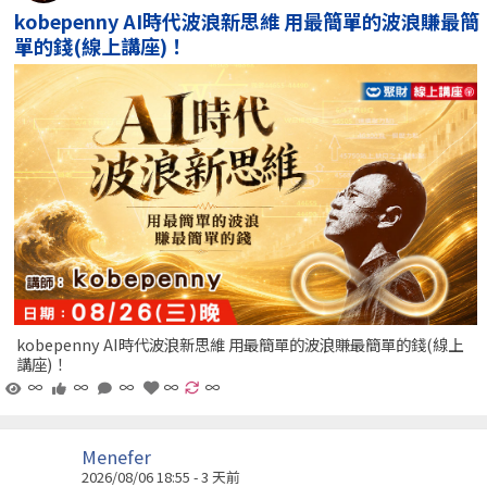
kobepenny AI時代波浪新思維 用最簡單的波浪賺最簡
單的錢(線上講座)！
kobepenny AI時代波浪新思維 用最簡單的波浪賺最簡單的錢(線上
講座)！
∞
∞
∞
∞
∞
Menefer
2026/08/06 18:55 - 3 天前