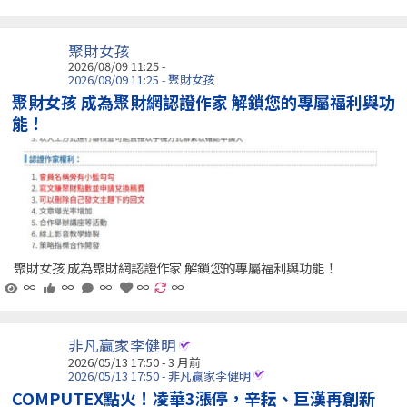
聚財女孩
2026/08/09 11:25 -
2026/08/09 11:25 - 聚財女孩
聚財女孩 成為聚財網認證作家 解鎖您的專屬福利與功
能！
聚財女孩 成為聚財網認證作家 解鎖您的專屬福利與功能！
∞
∞
∞
∞
∞
非凡贏家李健明
2026/05/13 17:50 - 3 月前
2026/05/13 17:50 - 非凡贏家李健明
COMPUTEX點火！凌華3漲停，辛耘、巨漢再創新