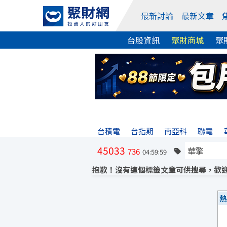
最新討論
最新文章
台股資訊
聚財商城
聚
台積電
台指期
南亞科
聯電
45033
736
04:59:59
抱歉！沒有這個標籤文章可供搜尋，歡迎
熱