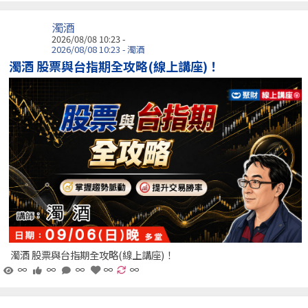
濁酒
2026/08/08 10:23 -
2026/08/08 10:23 - 濁酒
濁酒 股票與台指期全攻略(線上講座)！
濁酒 股票與台指期全攻略(線上講座)！
∞
∞
∞
∞
∞