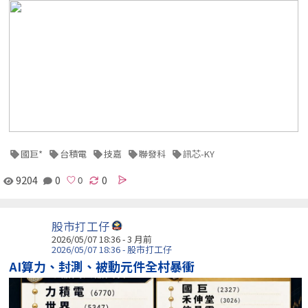
國巨*
台積電
技嘉
聯發科
訊芯-KY
9204
0
0
股市打工仔
2026/05/07 18:36 - 3 月前
2026/05/07 18:36 - 股市打工仔
AI算力、封測、被動元件全村暴衝