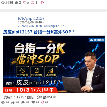
5689
3
1
皮皮pipi12157
2026/08/06 10:40 -
2026/08/06 10:40 - 皮皮pipi12157
皮皮pipi12157 台指一分K當沖SOP！
皮皮pipi12157 台指一分K當沖SOP！
∞
∞
∞
∞
∞