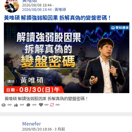
黃唯碩
2026/08/08 18:44 -
2026/08/08 18:44 - 黃唯碩
黃唯碩 解讀強弱股因果 拆解真偽的變盤密碼！
黃唯碩 解讀強弱股因果 拆解真偽的變盤密碼！
∞
∞
∞
∞
∞
Menefer
2026/05/20 18:36 - 3 月前