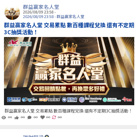
群益贏家名人堂
2026/08/09 23:58 -
2026/08/09 23:58 - 群益贏家名人堂
群益贏家名人堂 交易累點 數百種課程兌換 還有不定期
3C抽獎活動！
群益贏家名人堂 交易累點 數百種課程兌換 還有不定期3C抽獎活動！
∞
∞
∞
∞
∞