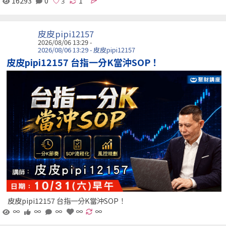
16293
0
1
皮皮pipi12157
2026/08/06 13:29 -
2026/08/06 13:29 - 皮皮pipi12157
皮皮pipi12157 台指一分K當沖SOP！
皮皮pipi12157 台指一分K當沖SOP！
∞
∞
∞
∞
∞