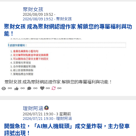
聚財女孩
2026/08/09 19:52 -
2026/08/09 19:52 - 聚財女孩
聚財女孩 成為聚財網認證作家 解鎖您的專屬福利與功
能！
聚財女孩 成為聚財網認證作家 解鎖您的專屬福利與功能！
∞
∞
∞
∞
∞
理財阿涵
2026/07/21 19:30 - 3 星期前
2026/07/21 19:30 - 理財阿涵
開盤急拉，「AI無人機龍頭」成交量炸裂，主力發車
訊號出現！