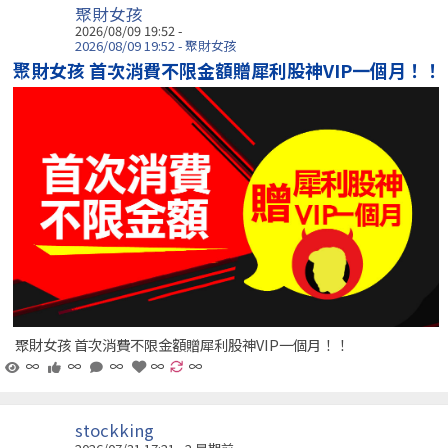
聚財女孩
2026/08/09 19:52 -
2026/08/09 19:52 - 聚財女孩
聚財女孩 首次消費不限金額贈犀利股神VIP一個月！！
聚財女孩 首次消費不限金額贈犀利股神VIP一個月！！
∞
∞
∞
∞
∞
stockking