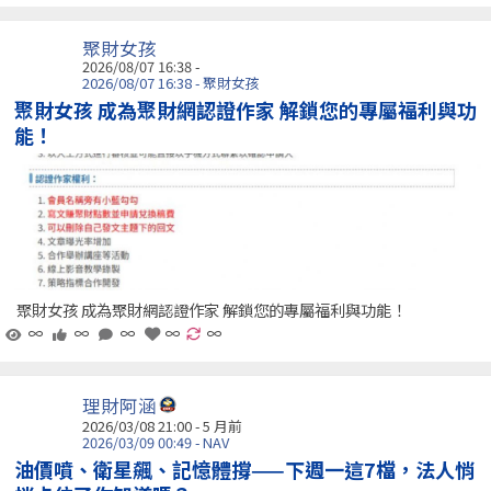
聚財女孩
2026/08/07 16:38 -
2026/08/07 16:38 - 聚財女孩
聚財女孩 成為聚財網認證作家 解鎖您的專屬福利與功
能！
聚財女孩 成為聚財網認證作家 解鎖您的專屬福利與功能！
∞
∞
∞
∞
∞
理財阿涵
2026/03/08 21:00 - 5 月前
2026/03/09 00:49 - NAV
油價噴、衛星飆、記憶體撐——下週一這7檔，法人悄