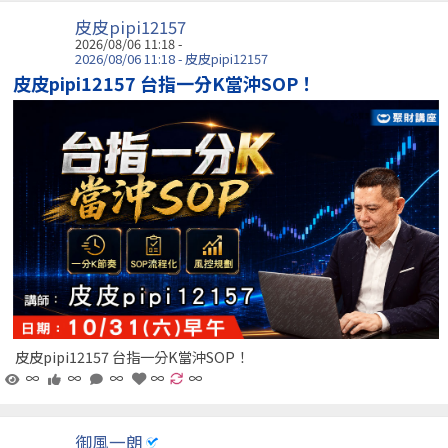
皮皮pipi12157
2026/08/06 11:18 -
2026/08/06 11:18 - 皮皮pipi12157
皮皮pipi12157 台指一分K當沖SOP！
皮皮pipi12157 台指一分K當沖SOP！
∞
∞
∞
∞
∞
御風一朗