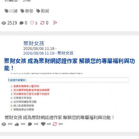
川湖
振發
勤誠
2519
0
0
聚財女孩
2026/08/06 11:18 -
2026/08/06 11:18 - 聚財女孩
聚財女孩 成為聚財網認證作家 解鎖您的專屬福利與功
能！
聚財女孩 成為聚財網認證作家 解鎖您的專屬福利與功能！
∞
∞
∞
∞
∞