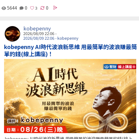
5644
0
0
kobepenny
2026/08/09 22:06 -
2026/08/09 22:06 - kobepenny
kobepenny AI時代波浪新思維 用最簡單的波浪賺最簡
單的錢(線上講座)！
kobepenny AI時代波浪新思維 用最簡單的波浪賺最簡單的錢(線上