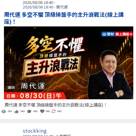
2026/08/06 18:40 -
2026/08/06 18:40 - 周代運
周代運 多空不懼 頂級操盤手的主升浪戰法(線上講
座)！
周代運 多空不懼 頂級操盤手的主升浪戰法(線上講座)！
∞
∞
∞
∞
∞
stockking