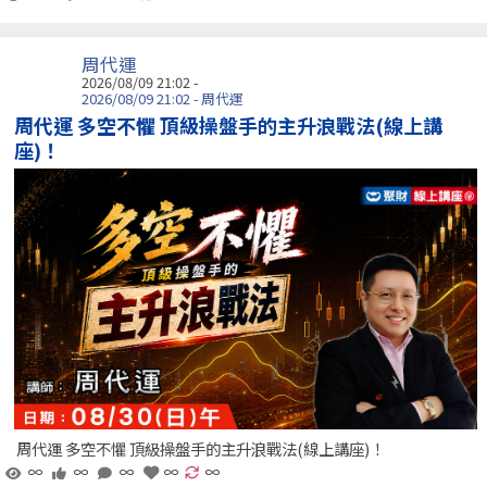
周代運
2026/08/09 21:02 -
2026/08/09 21:02 - 周代運
周代運 多空不懼 頂級操盤手的主升浪戰法(線上講
座)！
周代運 多空不懼 頂級操盤手的主升浪戰法(線上講座)！
∞
∞
∞
∞
∞